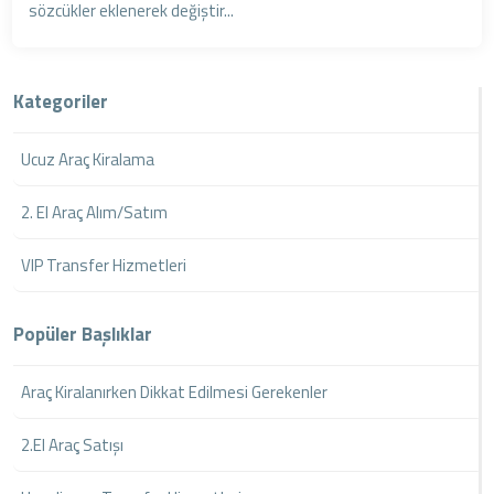
sözcükler eklenerek değiştir...
Kategoriler
Ucuz Araç Kiralama
2. El Araç Alım/Satım
VIP Transfer Hizmetleri
Popüler Başlıklar
Araç Kiralanırken Dikkat Edilmesi Gerekenler
2.El Araç Satışı