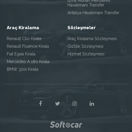
İzmir Adnan Menderes
Havalimanı Transfer
Antalya Havalimanı Transfer
Araç Kiralama
Sözleşmeler
Renault Clio Kirala
Araç Kiralama Sözleşmesi
Renault Fluence Kirala
Gizlilik Sözleşmesi
Fiat Egea Kirala
Hizmet Sözleşmesi
Mercedes A 180 Kirala
BMW 320i Kirala