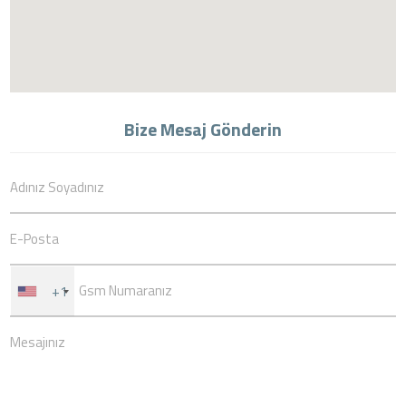
Bize Mesaj Gönderin
+1