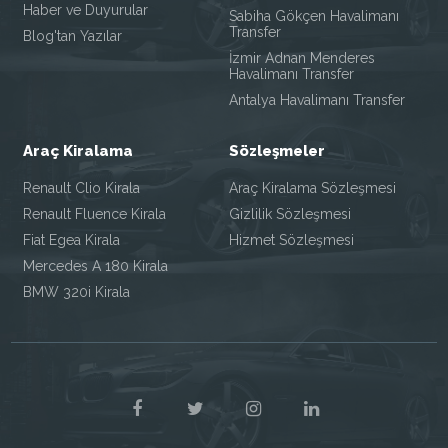
Haber ve Duyurular
Sabiha Gökçen Havalimanı
Transfer
Blog'tan Yazılar
İzmir Adnan Menderes
Havalimanı Transfer
Antalya Havalimanı Transfer
Araç Kiralama
Sözleşmeler
Renault Clio Kirala
Araç Kiralama Sözleşmesi
Renault Fluence Kirala
Gizlilik Sözleşmesi
Fiat Egea Kirala
Hizmet Sözleşmesi
Mercedes A 180 Kirala
BMW 320i Kirala